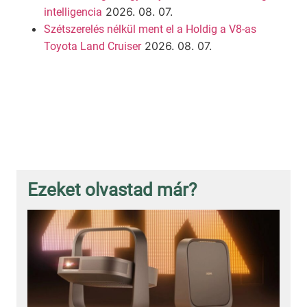
2026. 08. 07.
intelligencia
Szétszerelés nélkül ment el a Holdig a V8-as
2026. 08. 07.
Toyota Land Cruiser
Ezeket olvastad már?