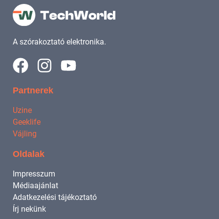
A szórakoztató elektronika.
Partnerek
Uzine
Geeklife
Vájling
Oldalak
Impresszum
Médiaajánlat
Adatkezelési tájékoztató
Írj nekünk