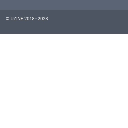
© UZINE 2018–2023