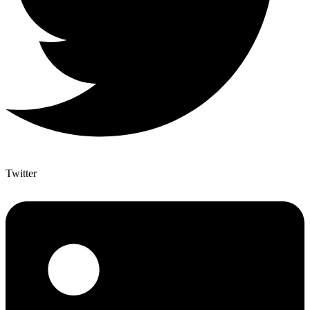
Twitter