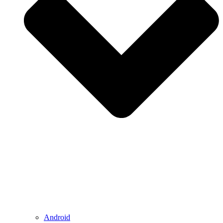
Android