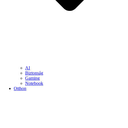
AI
Biztonság
Gaming
Notebook
Otthon