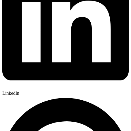
LinkedIn