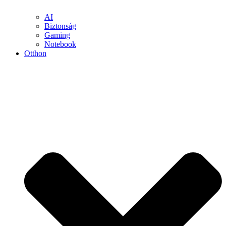
AI
Biztonság
Gaming
Notebook
Otthon