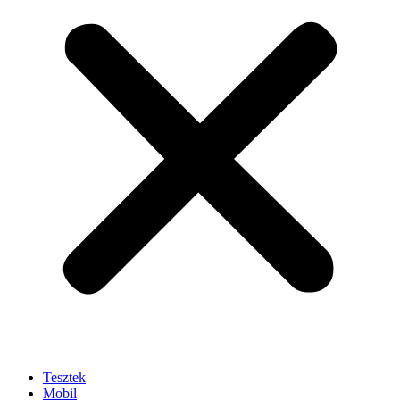
Tesztek
Mobil