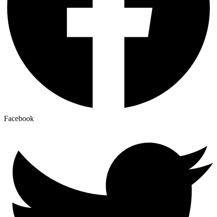
Facebook