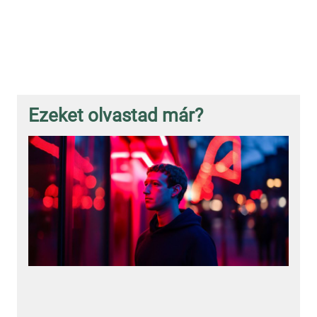
Ezeket olvastad már?