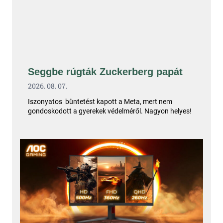
Seggbe rúgták Zuckerberg papát
2026. 08. 07.
Iszonyatos büntetést kapott a Meta, mert nem
gondoskodott a gyerekek védelméről. Nagyon helyes!