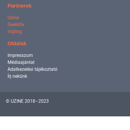
Partnerek
Uzine
Geeklife
Vájling
Oldalak
Impresszum
Médiaajánlat
Adatkezelési tájékoztató
Írj nekünk
© UZINE 2018–2023