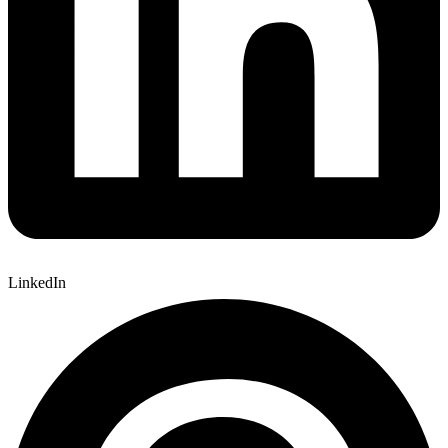
LinkedIn