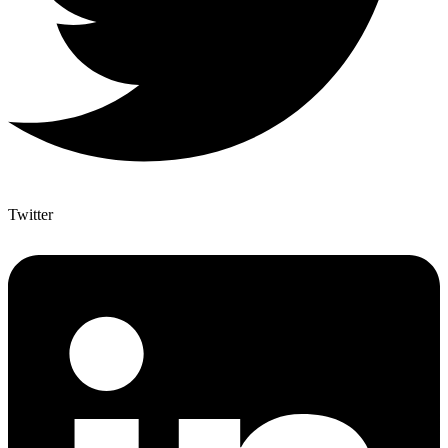
Twitter