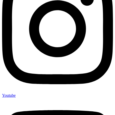
Youtube