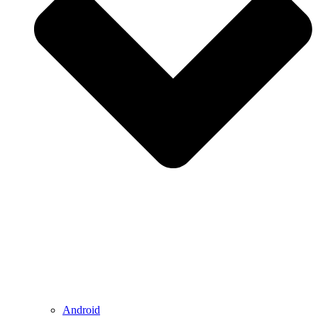
Android