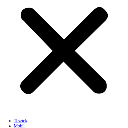
Tesztek
Mobil