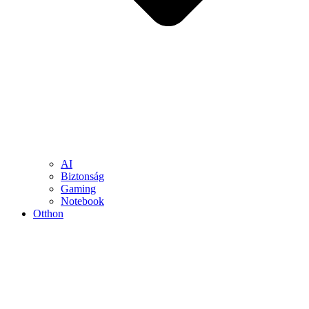
AI
Biztonság
Gaming
Notebook
Otthon