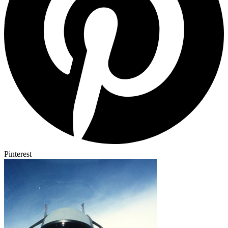
Pinterest