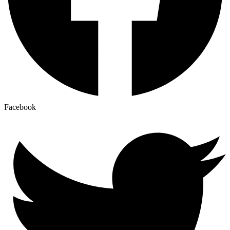
Facebook