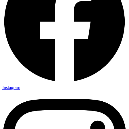
Instagram