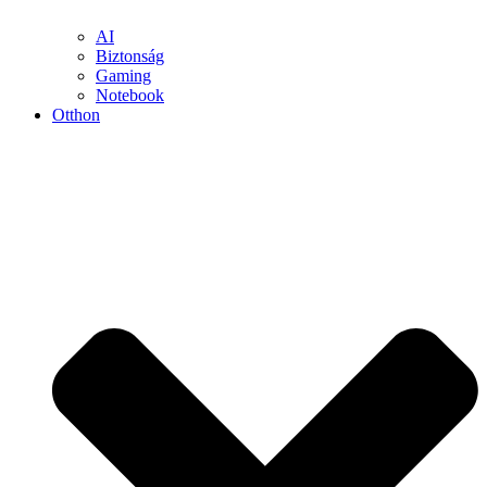
AI
Biztonság
Gaming
Notebook
Otthon