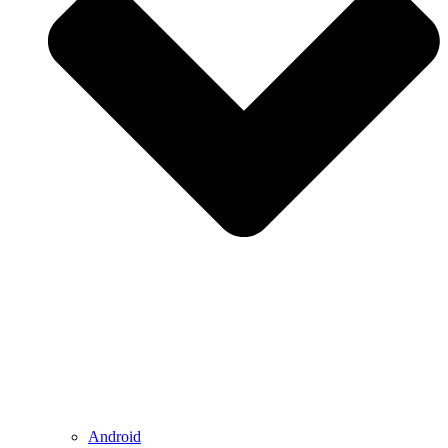
Android