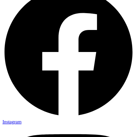
Instagram