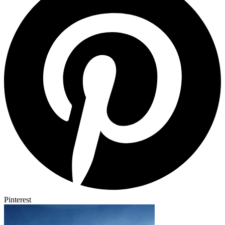
Pinterest