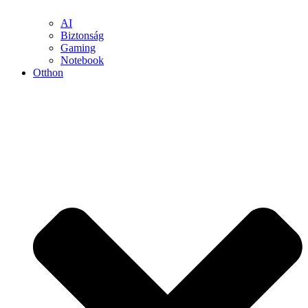
AI
Biztonság
Gaming
Notebook
Otthon