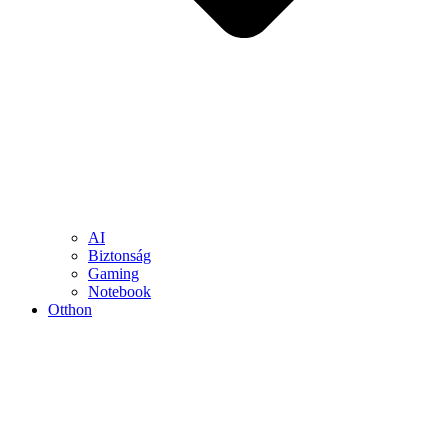
AI
Biztonság
Gaming
Notebook
Otthon