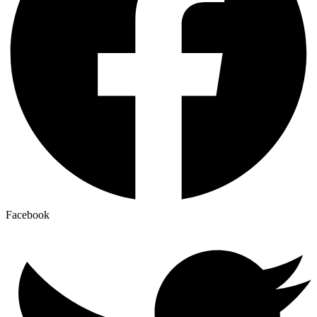
Facebook