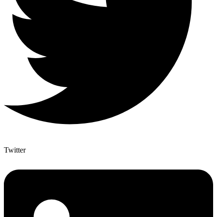
Twitter