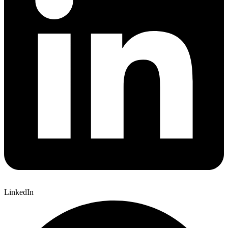
LinkedIn