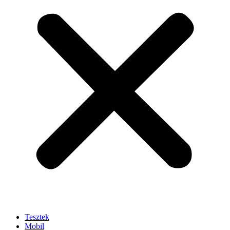
Tesztek
Mobil