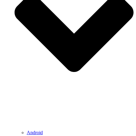
Android