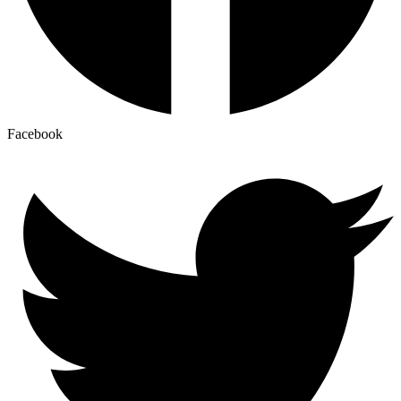
Facebook