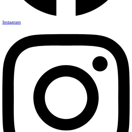
Instagram