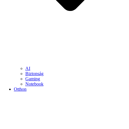
AI
Biztonság
Gaming
Notebook
Otthon