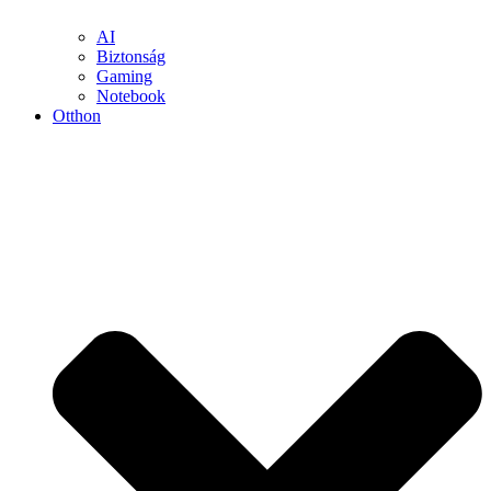
AI
Biztonság
Gaming
Notebook
Otthon