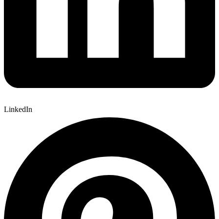
LinkedIn