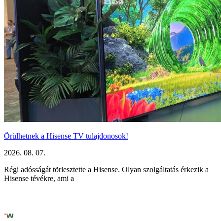
Örülhetnek a Hisense TV tulajdonosok!
2026. 08. 07.
Régi adósságát törlesztette a Hisense. Olyan szolgáltatás érkezik a
Hisense tévékre, ami a