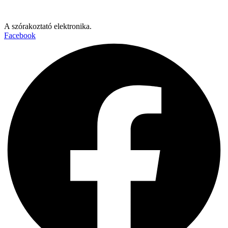
A szórakoztató elektronika.
Facebook