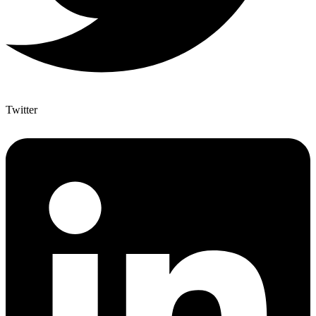
Twitter