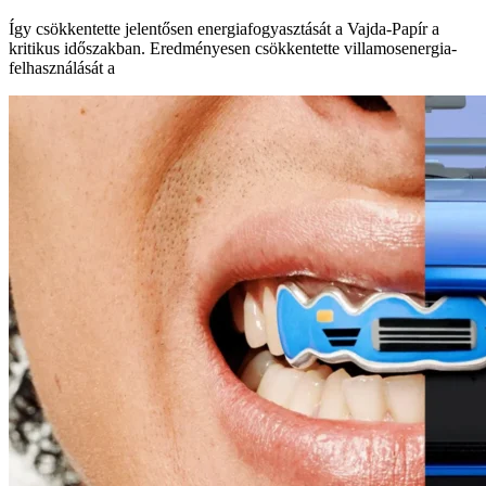
Így csökkentette jelentősen energiafogyasztását a Vajda-Papír a
kritikus időszakban. Eredményesen csökkentette villamosenergia-
felhasználását a