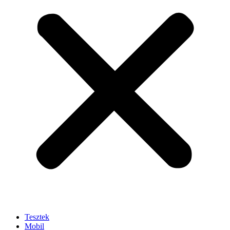
Tesztek
Mobil