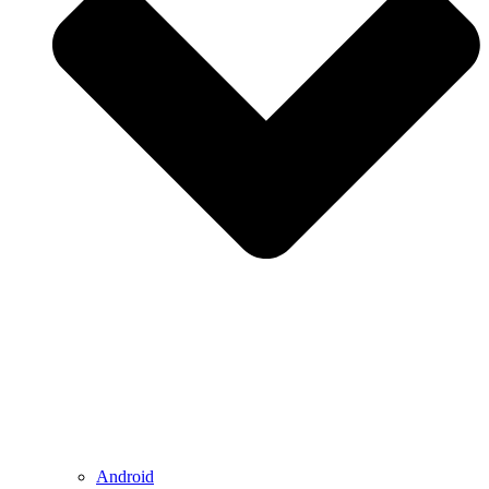
Android