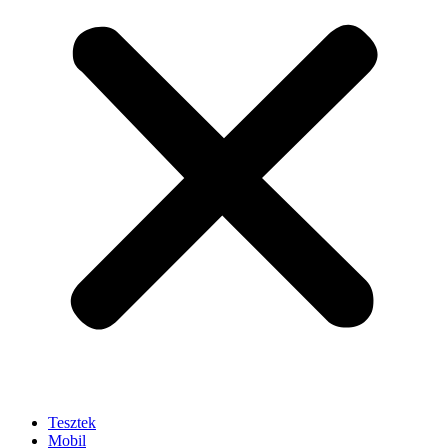
Tesztek
Mobil