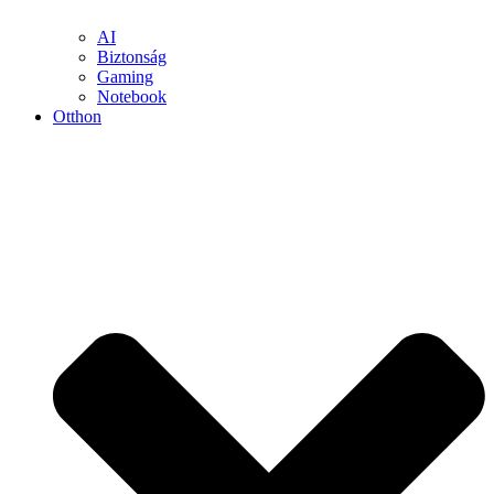
AI
Biztonság
Gaming
Notebook
Otthon