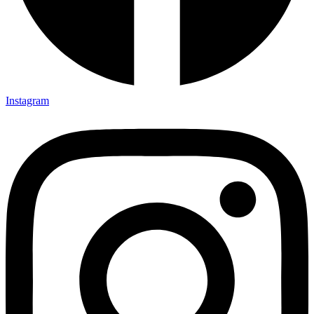
Instagram