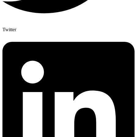
Twitter