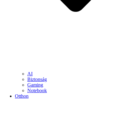
AI
Biztonság
Gaming
Notebook
Otthon