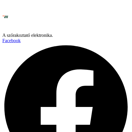
A szórakoztató elektronika.
Facebook