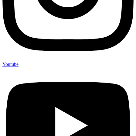
Youtube