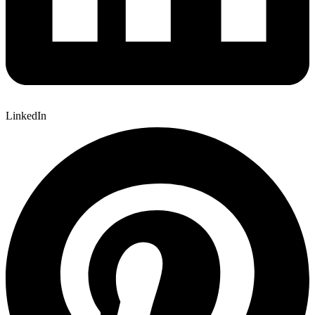
LinkedIn