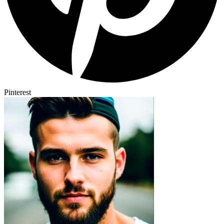
Pinterest