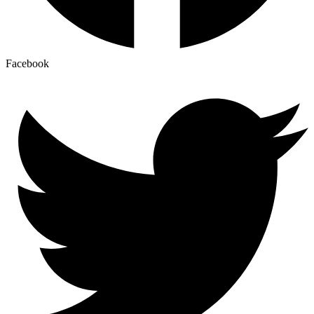
Facebook