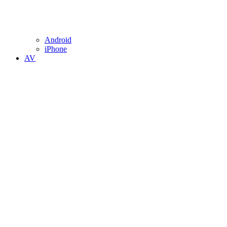
Android
iPhone
AV