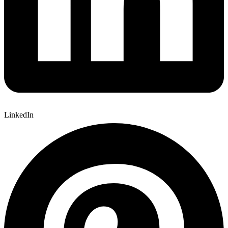
LinkedIn