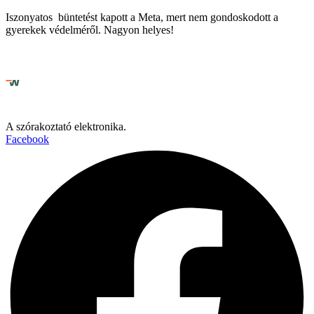
Iszonyatos büntetést kapott a Meta, mert nem gondoskodott a
gyerekek védelméről. Nagyon helyes!
A szórakoztató elektronika.
Facebook