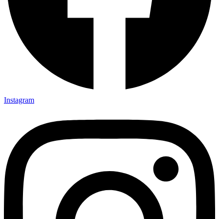
Instagram