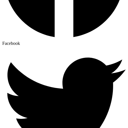
Facebook