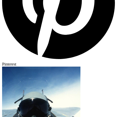
Pinterest