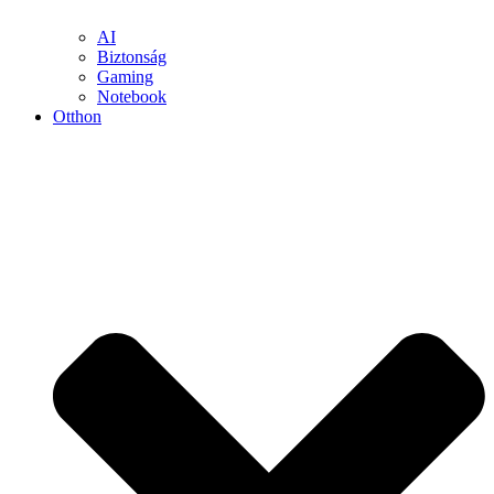
AI
Biztonság
Gaming
Notebook
Otthon