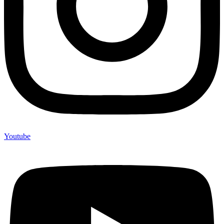
Youtube