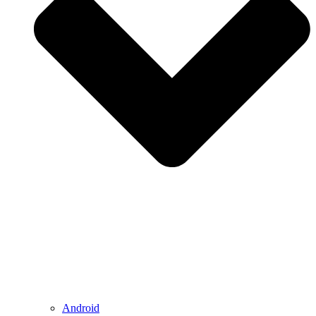
Android