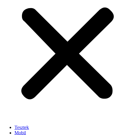
Tesztek
Mobil