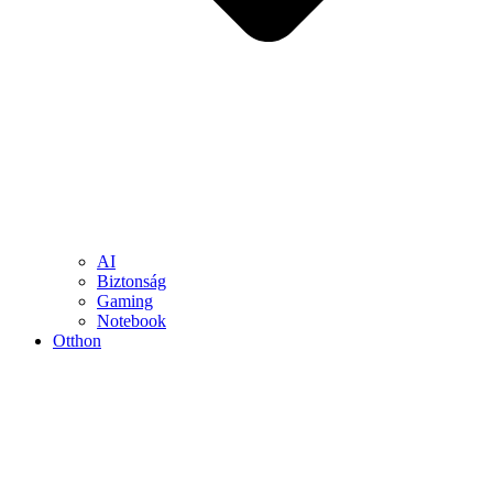
AI
Biztonság
Gaming
Notebook
Otthon