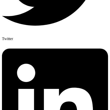
Twitter