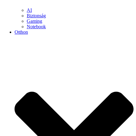
AI
Biztonság
Gaming
Notebook
Otthon