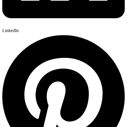
LinkedIn