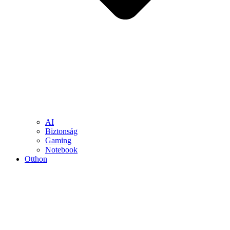
AI
Biztonság
Gaming
Notebook
Otthon