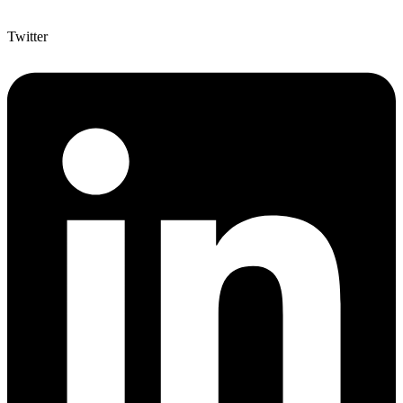
Twitter