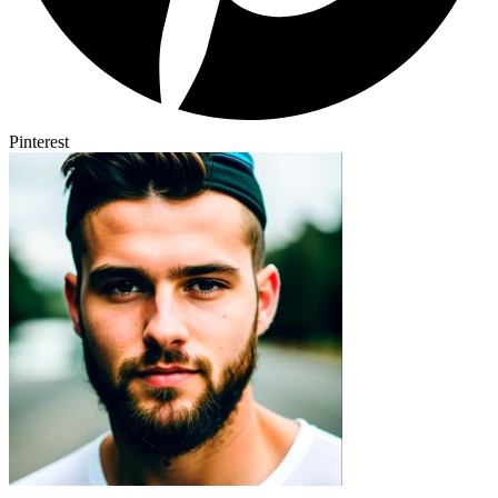
Pinterest