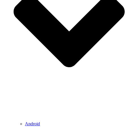
Android