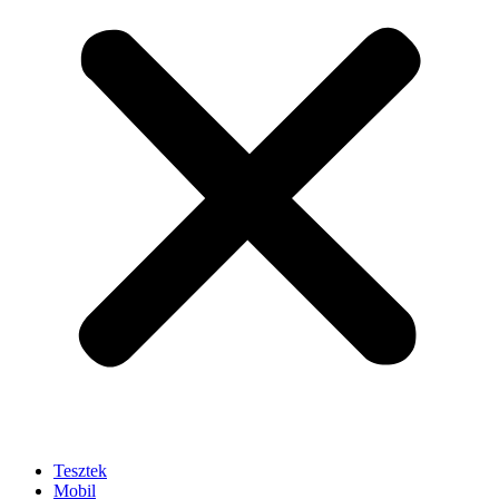
Tesztek
Mobil