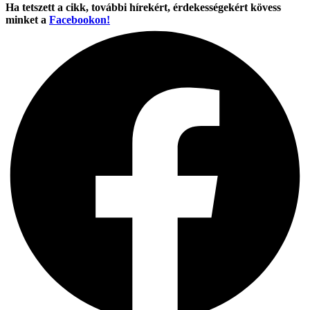
Ha tetszett a cikk, további hírekért, érdekességekért kövess
minket a
Facebookon!