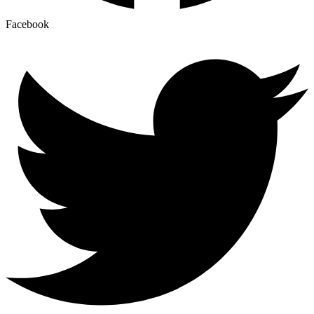
Facebook