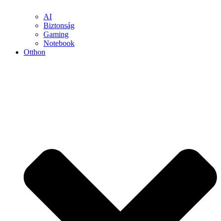
AI
Biztonság
Gaming
Notebook
Otthon