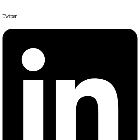
Twitter