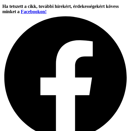
Ha tetszett a cikk, további hírekért, érdekességekért kövess
minket a
Facebookon!