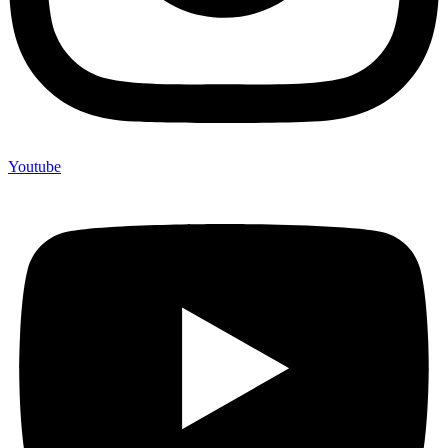
Youtube