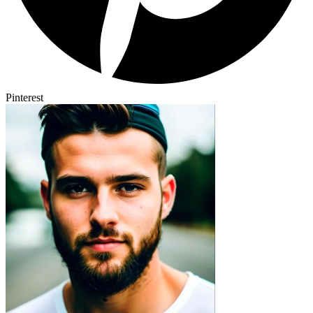
Pinterest