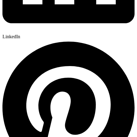
LinkedIn