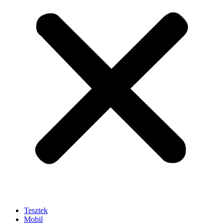
Tesztek
Mobil