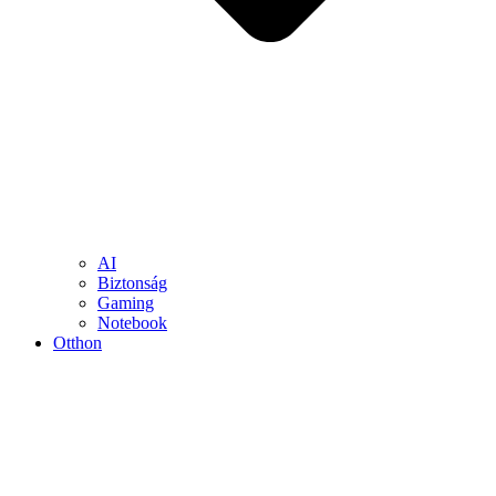
AI
Biztonság
Gaming
Notebook
Otthon