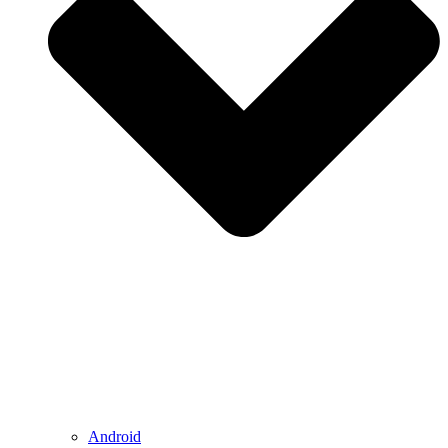
Android