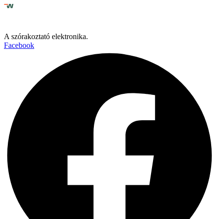
A szórakoztató elektronika.
Facebook