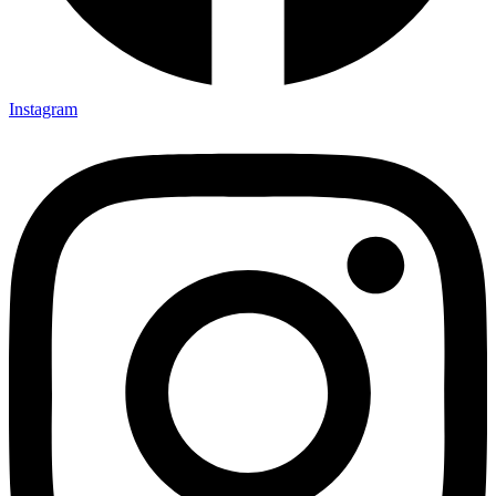
Instagram