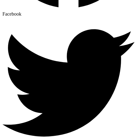
Facebook