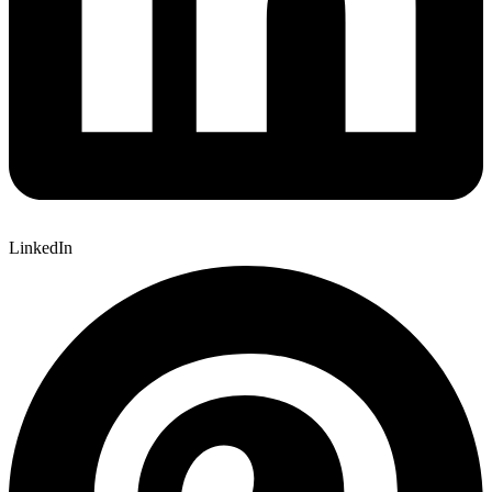
LinkedIn