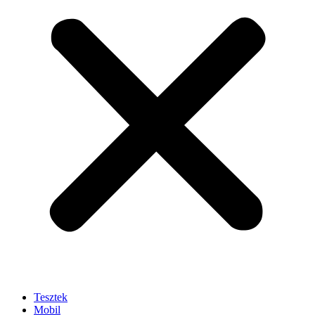
Tesztek
Mobil