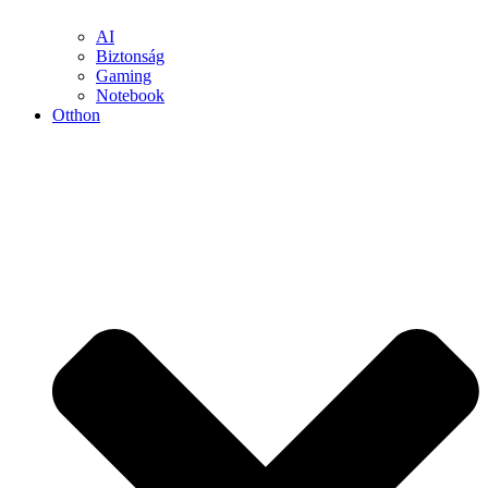
AI
Biztonság
Gaming
Notebook
Otthon