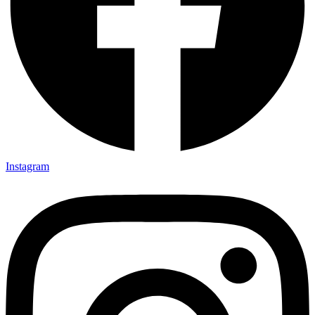
Instagram