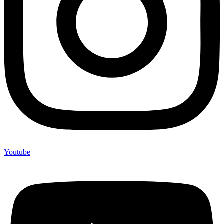
Youtube