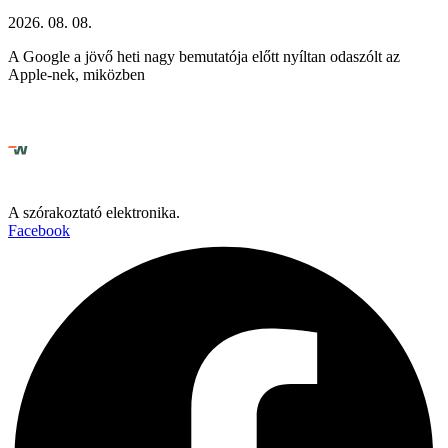
2026. 08. 08.
A Google a jövő heti nagy bemutatója előtt nyíltan odaszólt az
Apple-nek, miközben
A szórakoztató elektronika.
Facebook