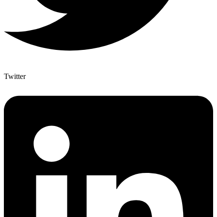
Twitter