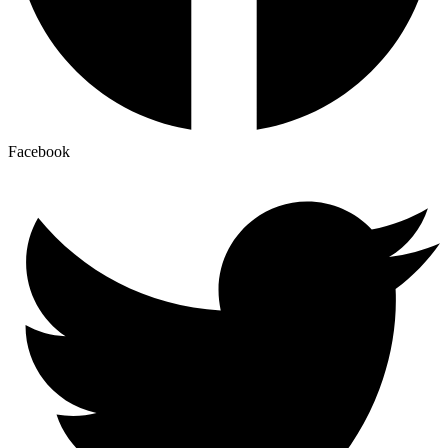
Facebook