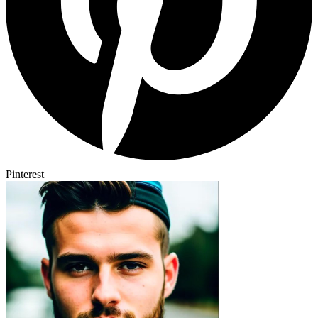
Pinterest