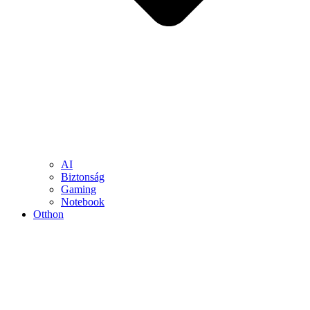
AI
Biztonság
Gaming
Notebook
Otthon