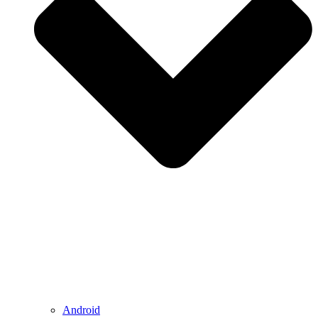
Android