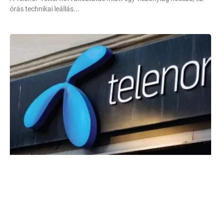
órás technikai leállás