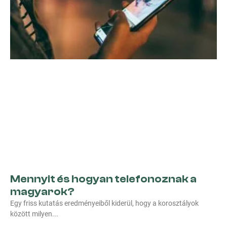
Mennyit és hogyan telefonoznak a
magyarok?
Egy friss kutatás eredményeiből kiderül, hogy a korosztályok
között milyen