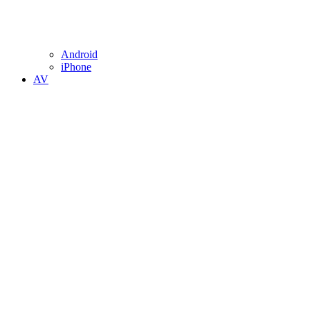
Android
iPhone
AV