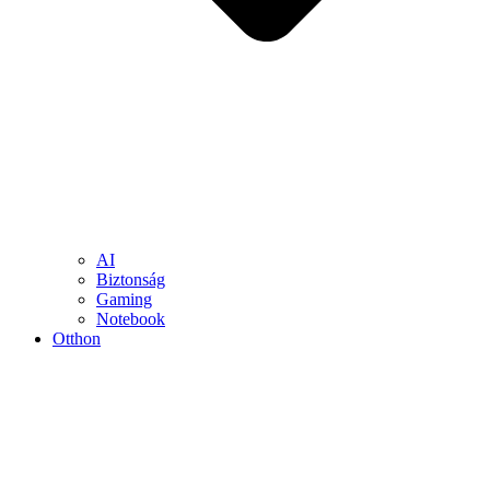
AI
Biztonság
Gaming
Notebook
Otthon