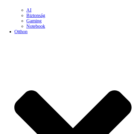
AI
Biztonság
Gaming
Notebook
Otthon