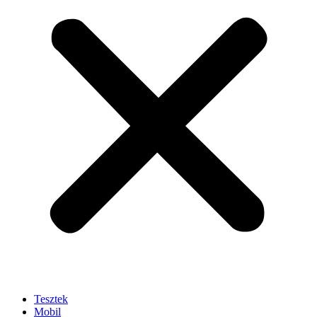
Tesztek
Mobil