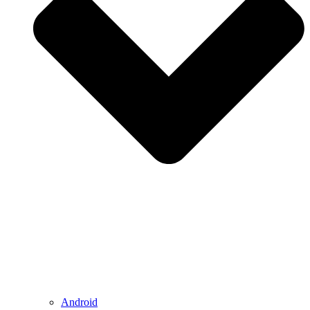
Android