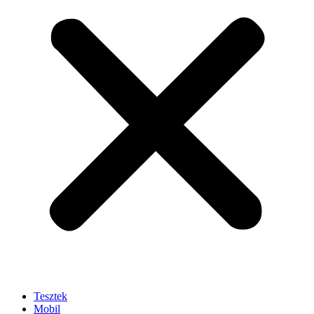
Tesztek
Mobil