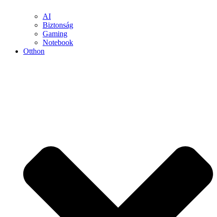
AI
Biztonság
Gaming
Notebook
Otthon