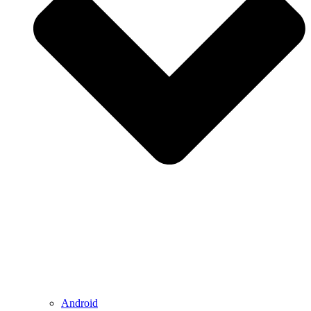
Android