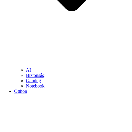
AI
Biztonság
Gaming
Notebook
Otthon