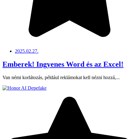
2025.02.27.
Emberek! Ingyenes Word és az Excel!
Van némi korlátozás, például reklámokat kell nézni hozzá,...