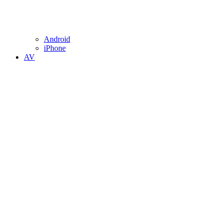
Android
iPhone
AV