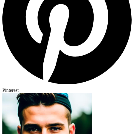
Pinterest