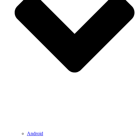
Android