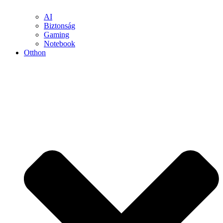
AI
Biztonság
Gaming
Notebook
Otthon