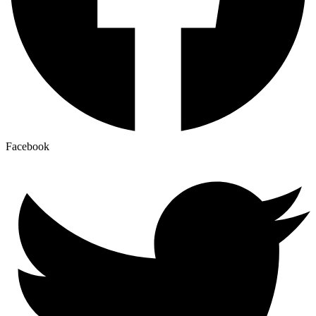
Facebook