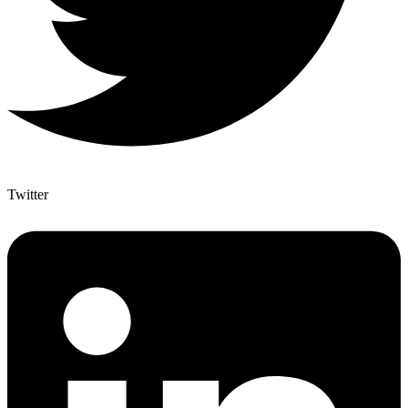
Twitter