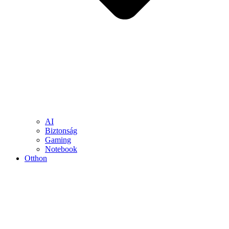
AI
Biztonság
Gaming
Notebook
Otthon