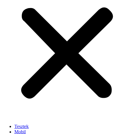
Tesztek
Mobil