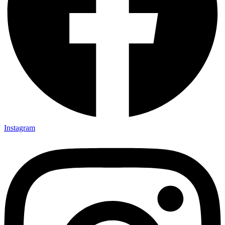
Instagram