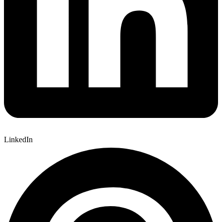
LinkedIn