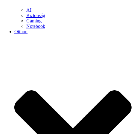
AI
Biztonság
Gaming
Notebook
Otthon