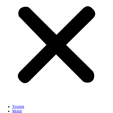
Tesztek
Mobil