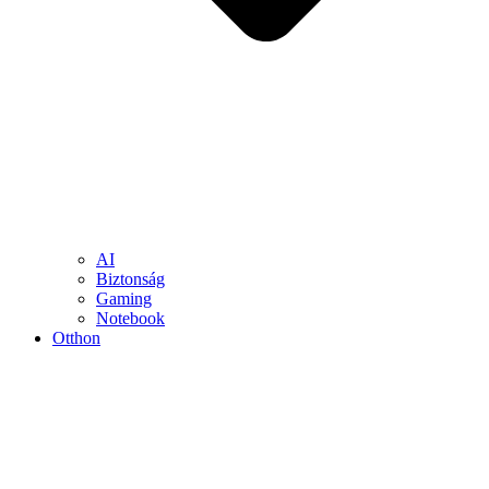
AI
Biztonság
Gaming
Notebook
Otthon