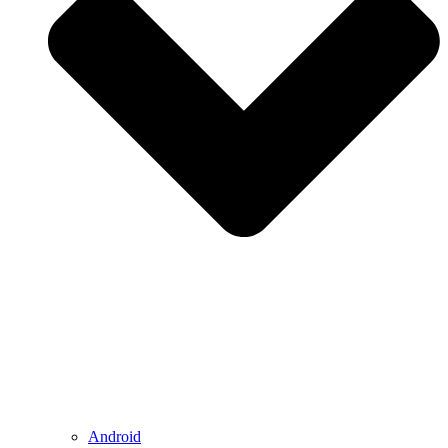
Android