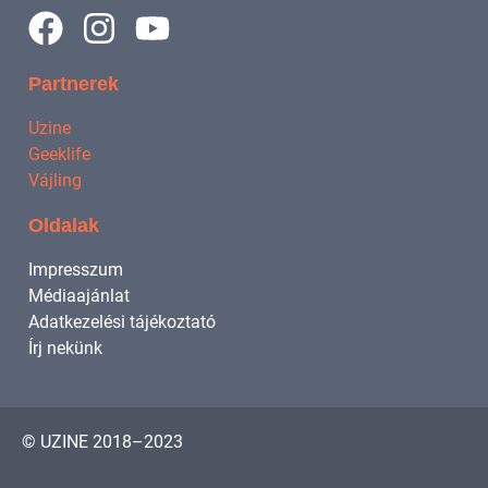
Partnerek
Uzine
Geeklife
Vájling
Oldalak
Impresszum
Médiaajánlat
Adatkezelési tájékoztató
Írj nekünk
© UZINE 2018–2023