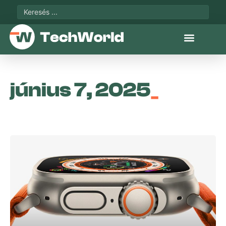
június 7, 2025
_