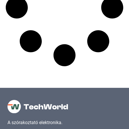
A szórakoztató elektronika.