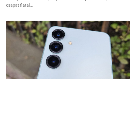
csapat fiatal