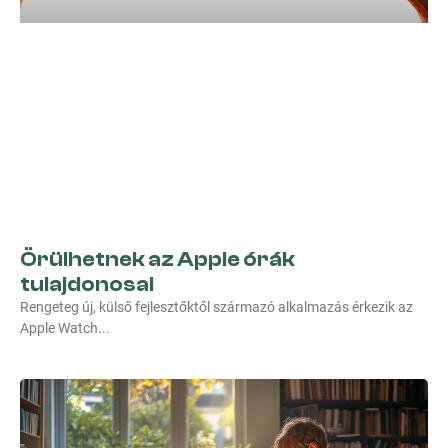
Örülhetnek az Apple órák
tulajdonosai
Rengeteg új, külső fejlesztőktől származó alkalmazás érkezik az
Apple Watch