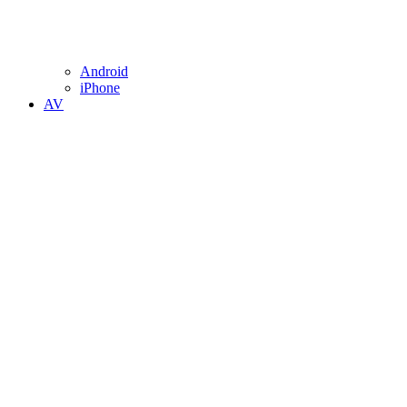
Android
iPhone
AV