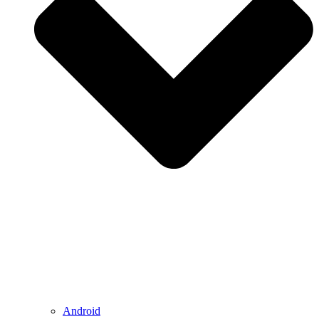
Android