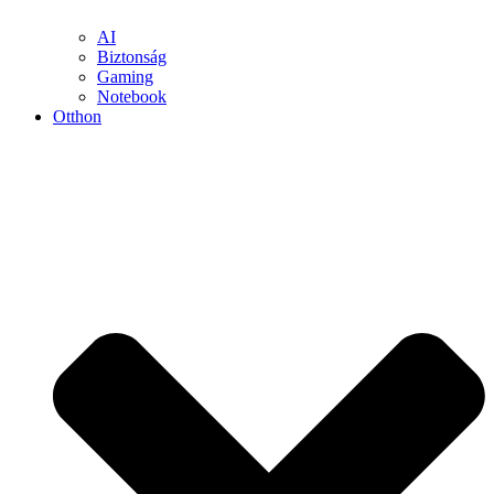
AI
Biztonság
Gaming
Notebook
Otthon