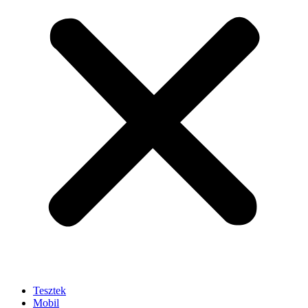
Tesztek
Mobil