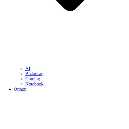
AI
Biztonság
Gaming
Notebook
Otthon