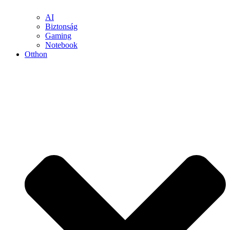
AI
Biztonság
Gaming
Notebook
Otthon