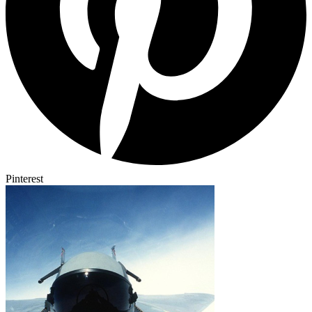
Pinterest