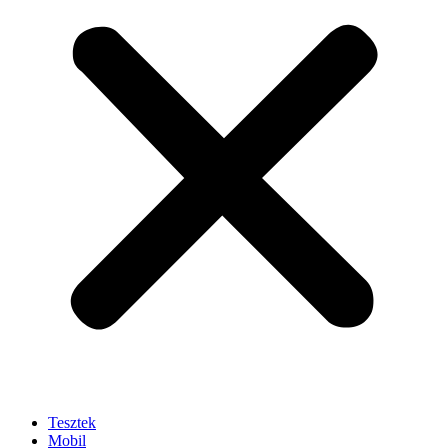
Tesztek
Mobil