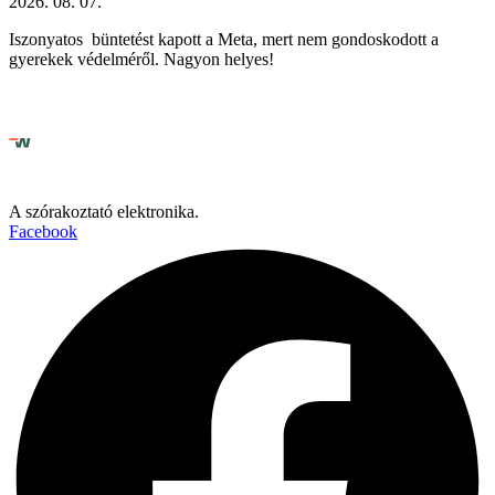
2026. 08. 07.
Iszonyatos büntetést kapott a Meta, mert nem gondoskodott a
gyerekek védelméről. Nagyon helyes!
A szórakoztató elektronika.
Facebook