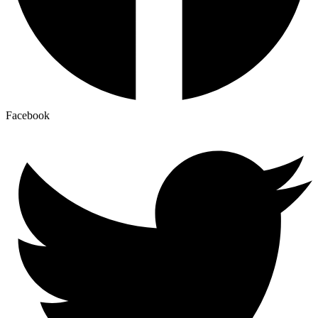
Facebook