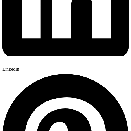
LinkedIn