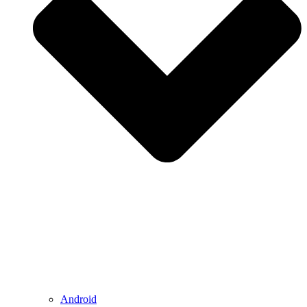
Android