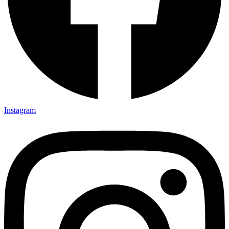
Instagram