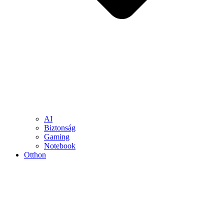
AI
Biztonság
Gaming
Notebook
Otthon