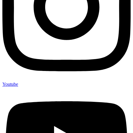
Youtube