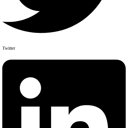
Twitter