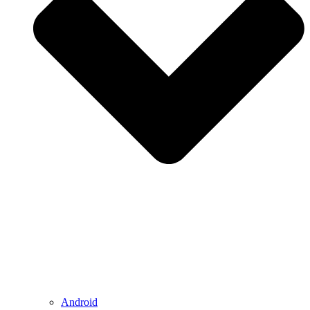
Android