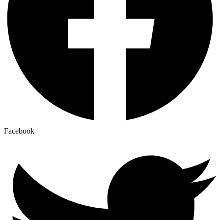
Facebook