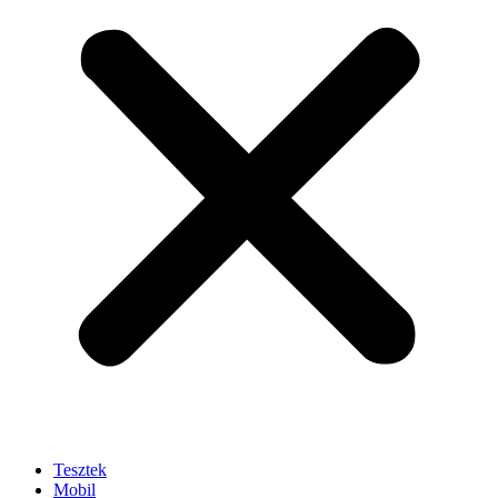
Tesztek
Mobil