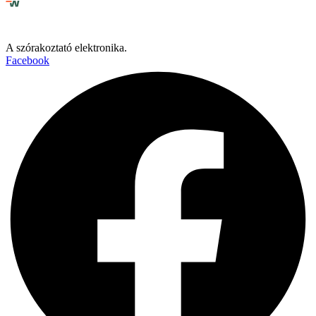
A szórakoztató elektronika.
Facebook