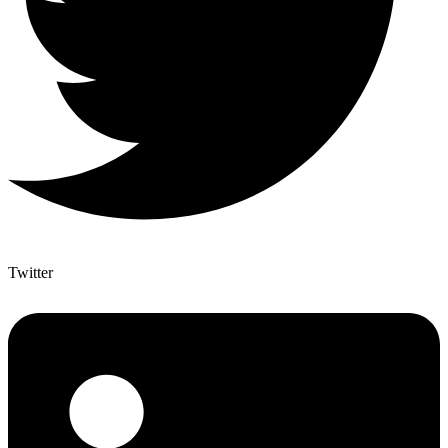
Twitter