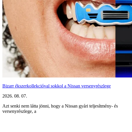
Bizarr ékszerkollekcióval sokkol a Nissan versenyrészlege
2026. 08. 07.
Azt senki nem látta jönni, hogy a Nissan gyári teljesítmény- és
versenyrészlege, a