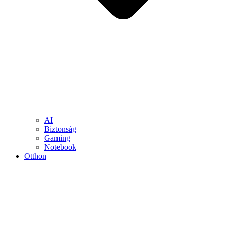
AI
Biztonság
Gaming
Notebook
Otthon