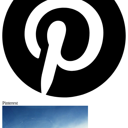
Pinterest