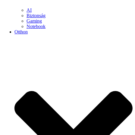
AI
Biztonság
Gaming
Notebook
Otthon