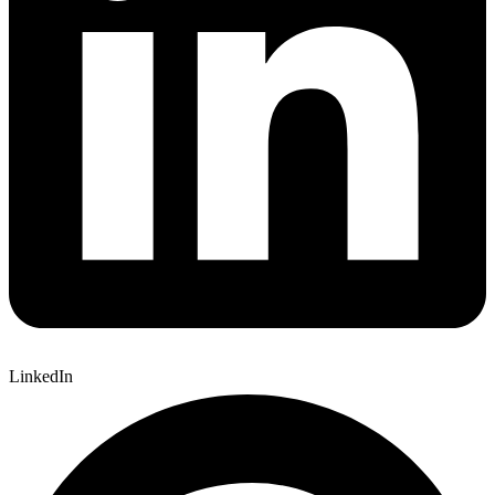
LinkedIn