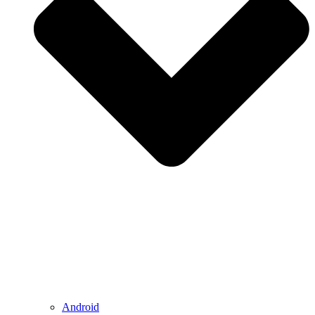
Android