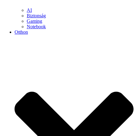
AI
Biztonság
Gaming
Notebook
Otthon