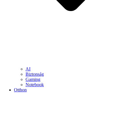
AI
Biztonság
Gaming
Notebook
Otthon