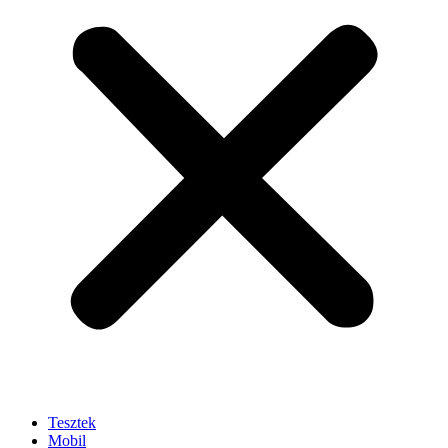
Tesztek
Mobil