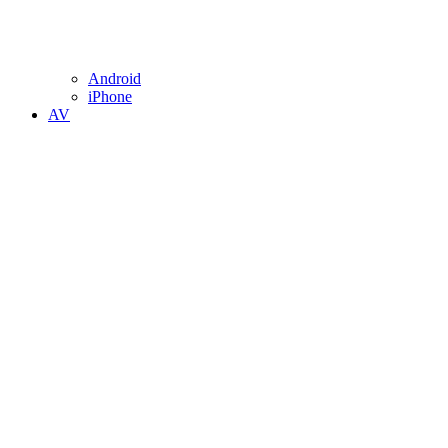
Android
iPhone
AV