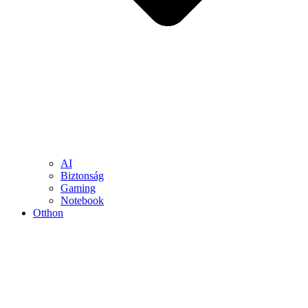
AI
Biztonság
Gaming
Notebook
Otthon