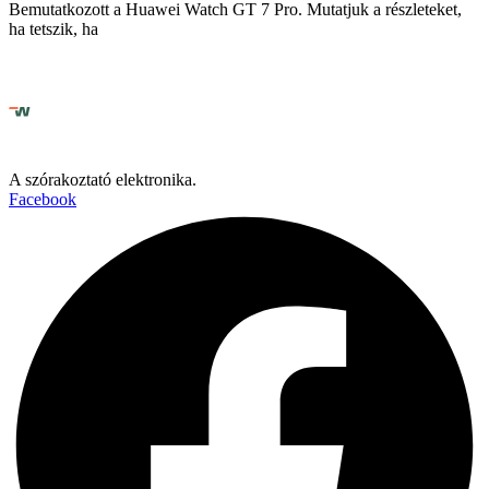
Bemutatkozott a Huawei Watch GT 7 Pro. Mutatjuk a részleteket,
ha tetszik, ha
A szórakoztató elektronika.
Facebook