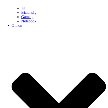
AI
Biztonság
Gaming
Notebook
Otthon