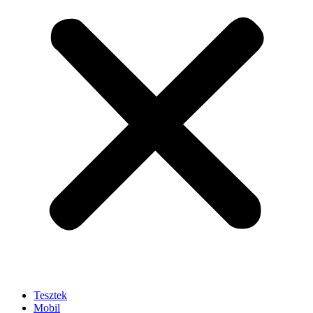
Tesztek
Mobil