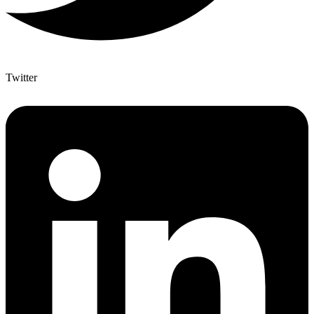
Twitter