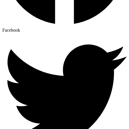
Facebook