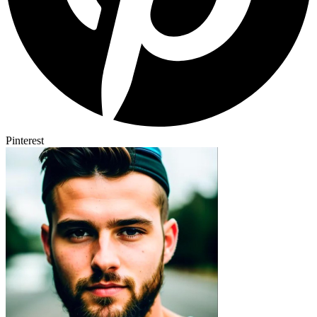
Pinterest