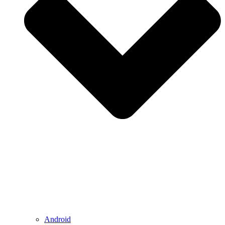
Android