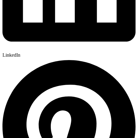
LinkedIn