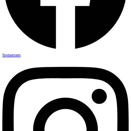
Instagram