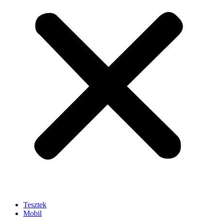
Tesztek
Mobil