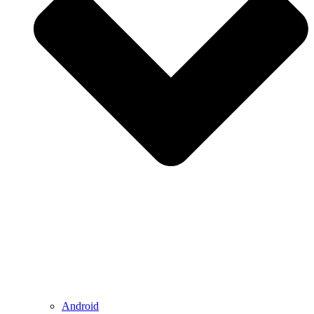
Android