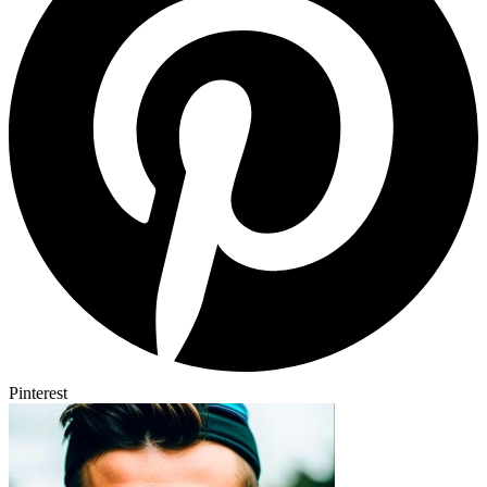
Pinterest