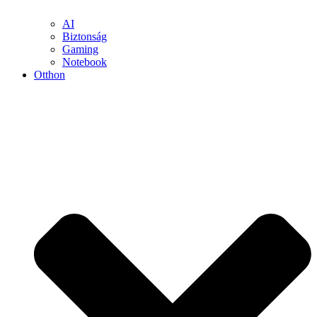
AI
Biztonság
Gaming
Notebook
Otthon