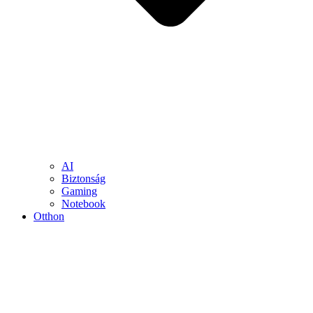
AI
Biztonság
Gaming
Notebook
Otthon