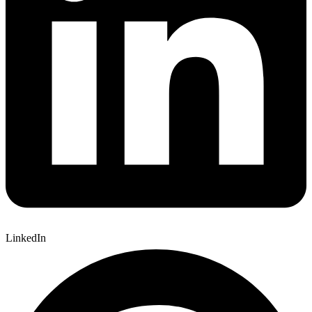
LinkedIn