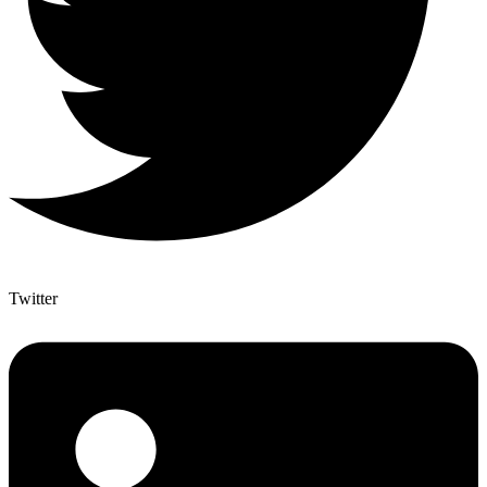
Twitter