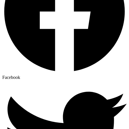
Facebook