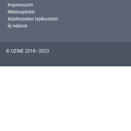
Impresszum
Médiaajánlat
Adatkezelési tájékoztató
Írj nekünk
© UZINE 2018–2023