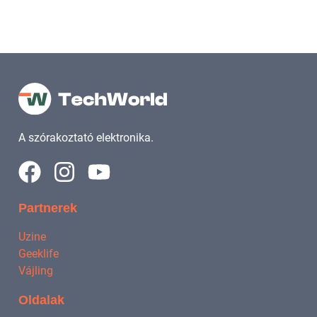
A szórakoztató elektronika.
Partnerek
Uzine
Geeklife
Vájling
Oldalak