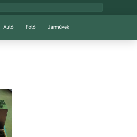
Autó
Fotó
Járművek