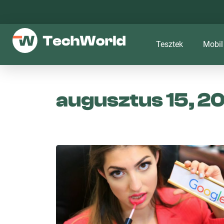
Tesztek
Mobil
augusztus 15, 2