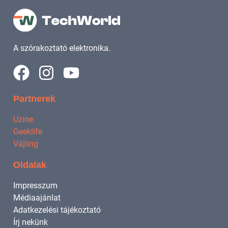
A szórakoztató elektronika.
Partnerek
Uzine
Geeklife
Vájling
Oldalak
Impresszum
Médiaajánlat
Adatkezelési tájékoztató
Írj nekünk