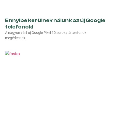
Ennyibe kerülnek nálunk az új Google
telefonok!
A nagyon várt új Google Pixel 10 sorozatú telefonok
megérkeztek