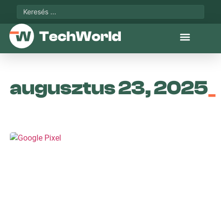
augusztus 23, 2025
_