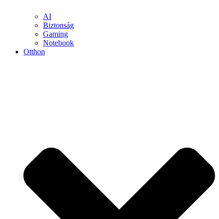
AI
Biztonság
Gaming
Notebook
Otthon