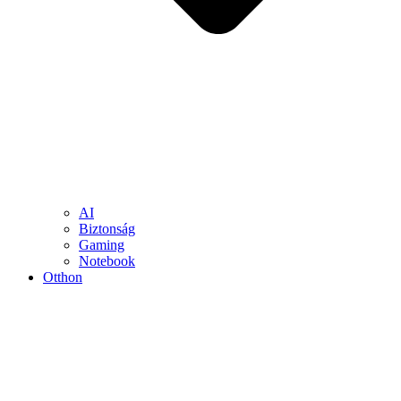
AI
Biztonság
Gaming
Notebook
Otthon