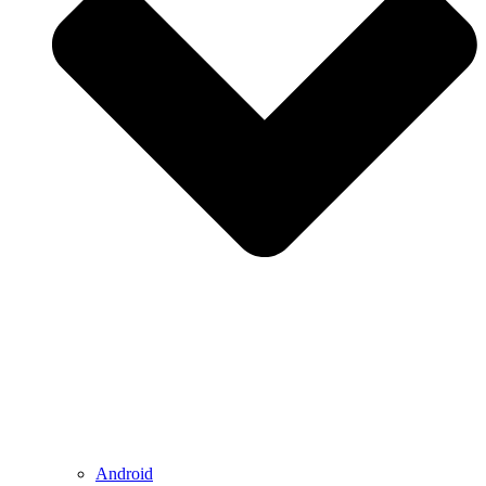
Android