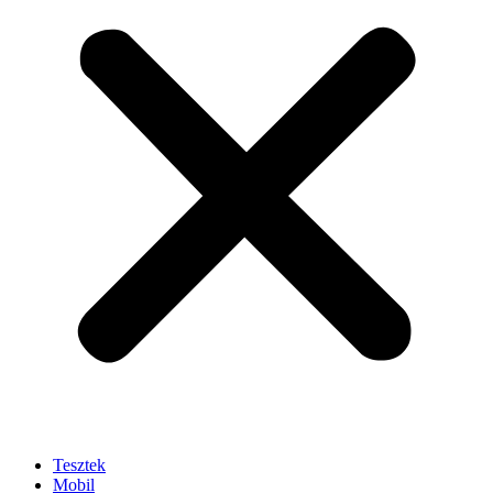
Tesztek
Mobil