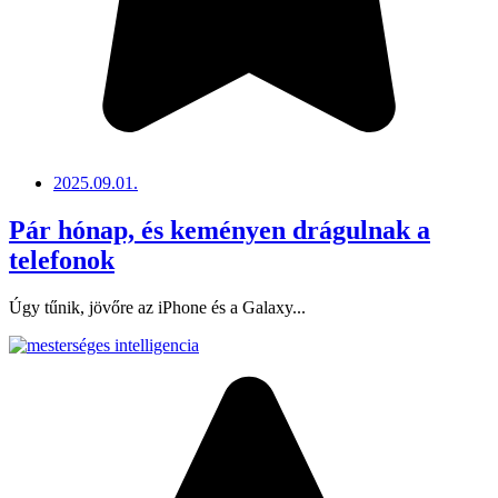
2025.09.01.
Pár hónap, és keményen drágulnak a
telefonok
Úgy tűnik, jövőre az iPhone és a Galaxy...