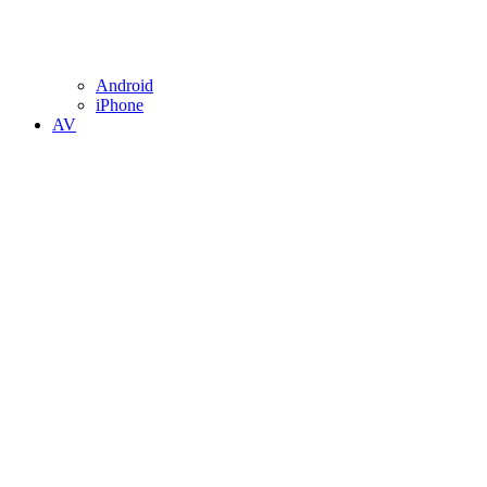
Android
iPhone
AV