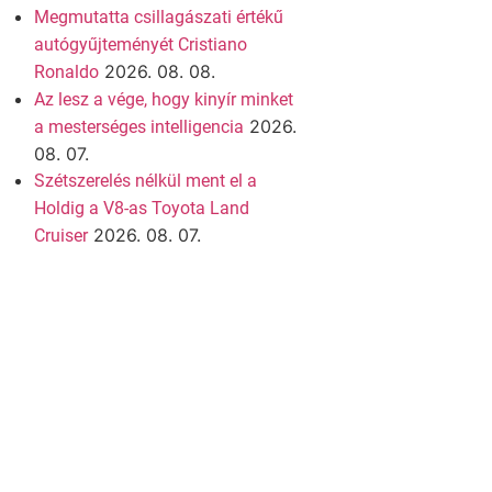
Megmutatta csillagászati értékű
autógyűjteményét Cristiano
2026. 08. 08.
Ronaldo
Az lesz a vége, hogy kinyír minket
2026.
a mesterséges intelligencia
08. 07.
Szétszerelés nélkül ment el a
Holdig a V8-as Toyota Land
2026. 08. 07.
Cruiser