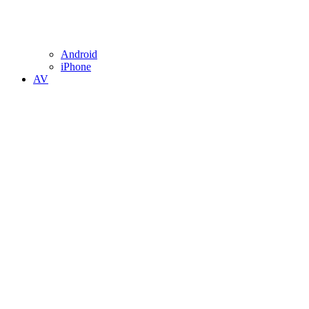
Android
iPhone
AV