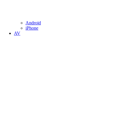
Android
iPhone
AV