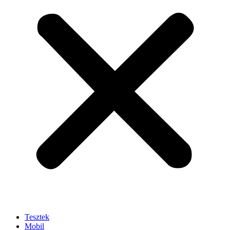
Tesztek
Mobil