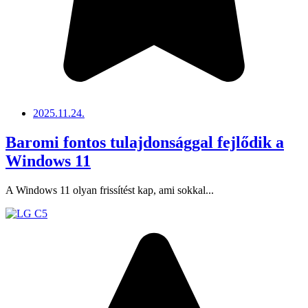
2025.11.24.
Baromi fontos tulajdonsággal fejlődik a
Windows 11
A Windows 11 olyan frissítést kap, ami sokkal...