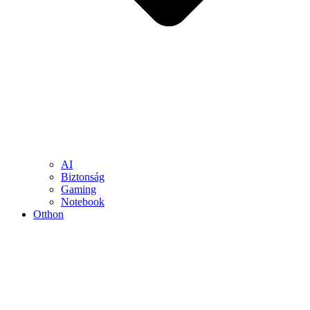
AI
Biztonság
Gaming
Notebook
Otthon