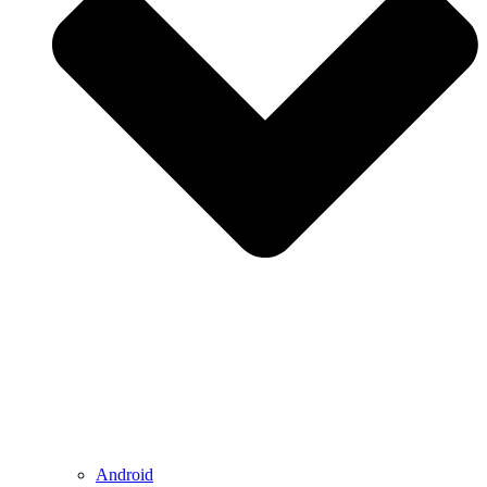
Android