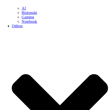
AI
Biztonság
Gaming
Notebook
Otthon