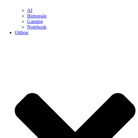
AI
Biztonság
Gaming
Notebook
Otthon