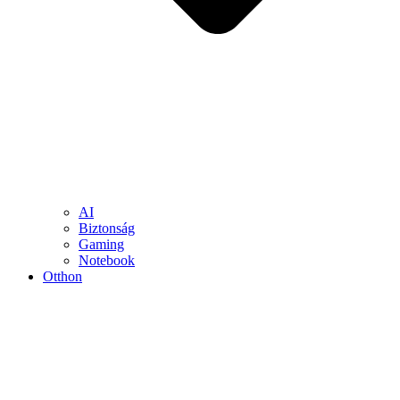
AI
Biztonság
Gaming
Notebook
Otthon