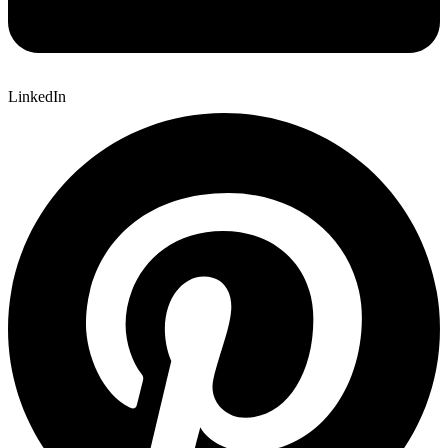
LinkedIn