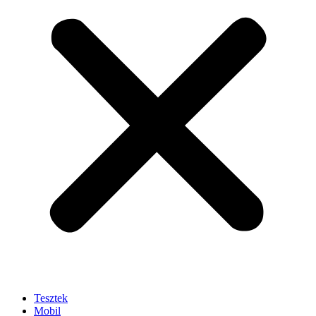
Tesztek
Mobil