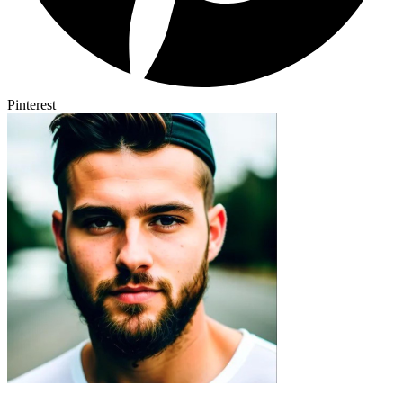
Pinterest