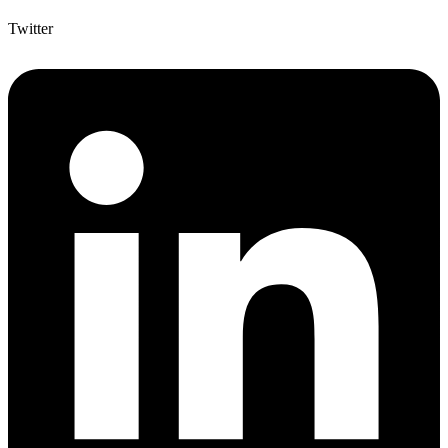
Twitter