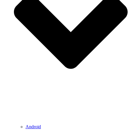
Android