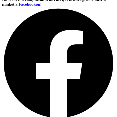
minket a
Facebookon!