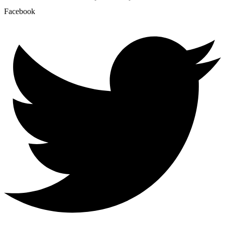
Facebook