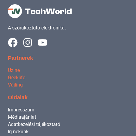
A szórakoztató elektronika.
Partnerek
Uzine
Geeklife
Vájling
Oldalak
Impresszum
Médiaajánlat
Adatkezelési tájékoztató
Írj nekünk