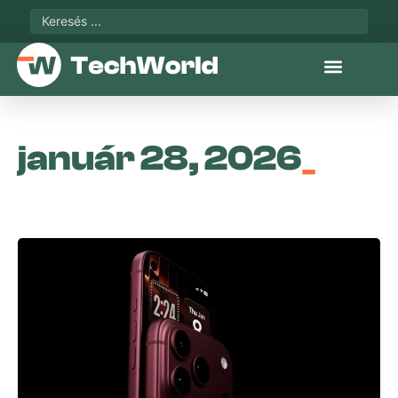
január 28, 2026
_