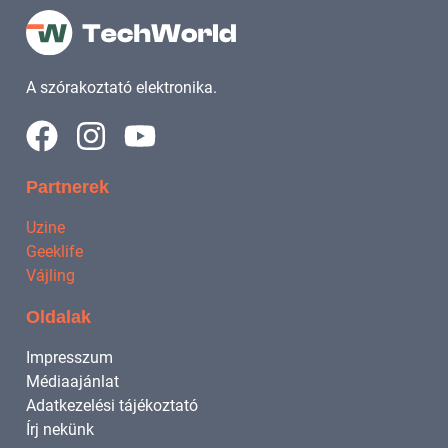
A szórakoztató elektronika.
Partnerek
Uzine
Geeklife
Vájling
Oldalak
Impresszum
Médiaajánlat
Adatkezelési tájékoztató
Írj nekünk