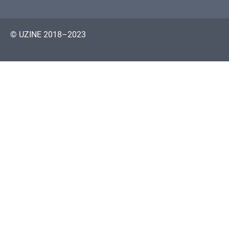
© UZINE 2018–2023