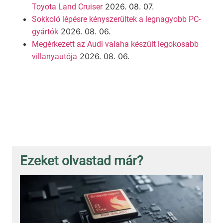
2026. 08. 07.
Toyota Land Cruiser
Sokkoló lépésre kényszerültek a legnagyobb PC-
2026. 08. 06.
gyártók
Megérkezett az Audi valaha készült legokosabb
2026. 08. 06.
villanyautója
Ezeket olvastad már?