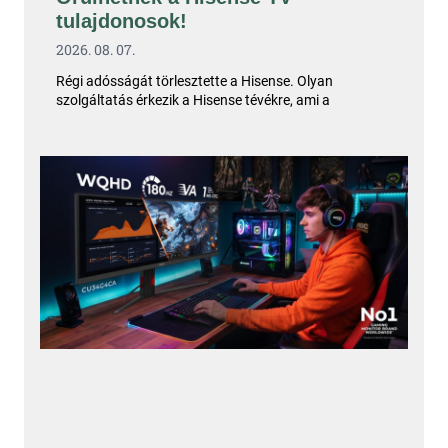
tulajdonosok!
2026. 08. 07.
Régi adósságát törlesztette a Hisense. Olyan
szolgáltatás érkezik a Hisense tévékre, ami a