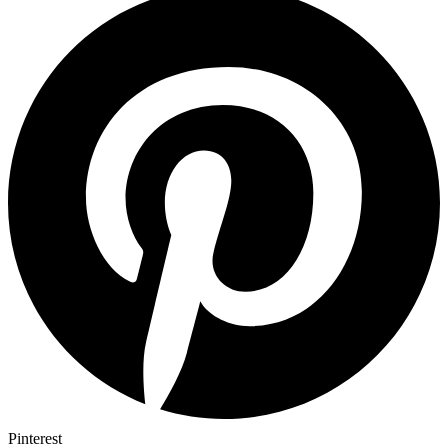
Pinterest