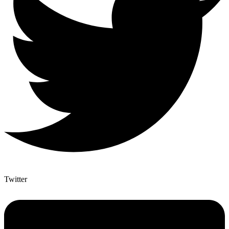
Twitter