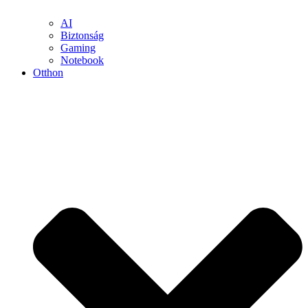
AI
Biztonság
Gaming
Notebook
Otthon