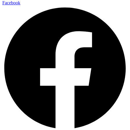
Facebook