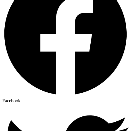
Facebook