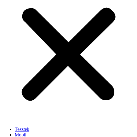
Tesztek
Mobil