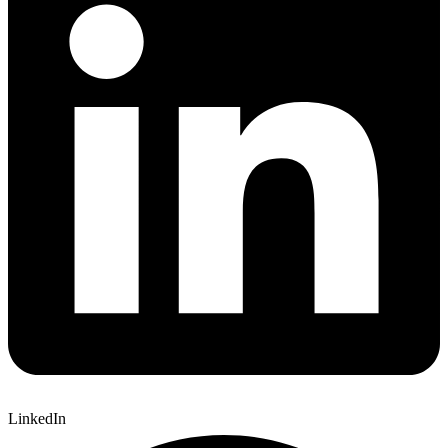
LinkedIn