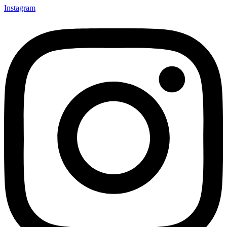
Instagram