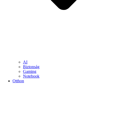
AI
Biztonság
Gaming
Notebook
Otthon