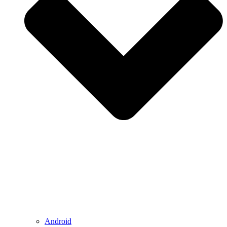
Android