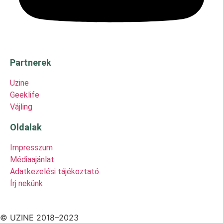
Partnerek
Uzine
Geeklife
Vájling
Oldalak
Impresszum
Médiaajánlat
Adatkezelési tájékoztató
Írj nekünk
© UZINE 2018–2023