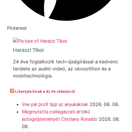
Pinterest
Haraszi Tibor
24 éve foglalkozik tech-újságírással a kedvenc
területe az audió-videó, az okosotthon és a
mobiltechnológia.
Lifestyle hírek a 4Life oldalairól
2026. 08. 08.
Íme pár profi tipp az anyukáknak
Megmutatta csillagászati értékű
2026. 08.
autógyűjteményét Cristiano Ronaldo
08.