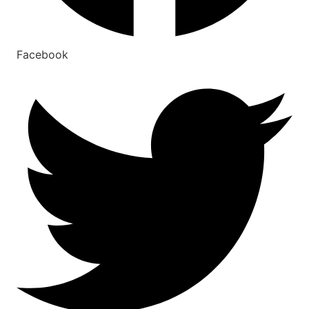
Facebook