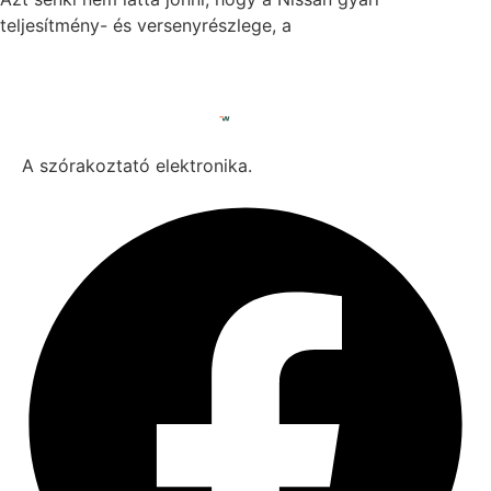
teljesítmény- és versenyrészlege, a
A szórakoztató elektronika.