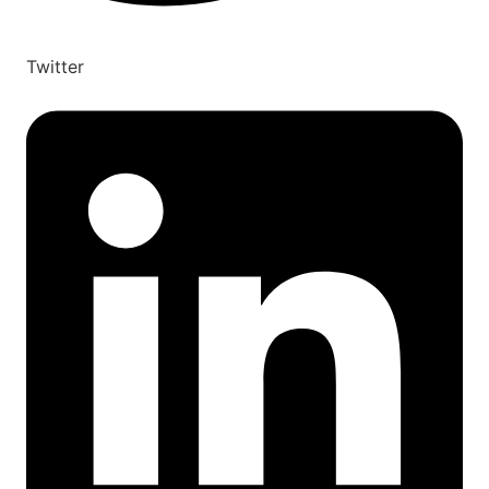
Twitter