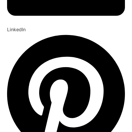
LinkedIn