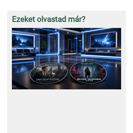
Ezeket olvastad már?