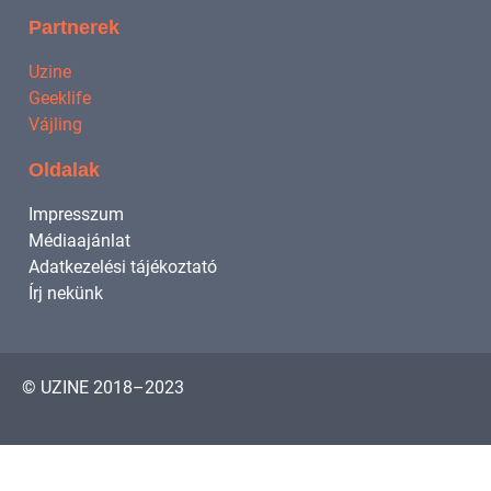
Partnerek
Uzine
Geeklife
Vájling
Oldalak
Impresszum
Médiaajánlat
Adatkezelési tájékoztató
Írj nekünk
© UZINE 2018–2023