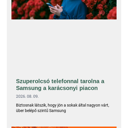
Szuperolcsó telefonnal tarolna a
Samsung a karácsonyi piacon
2026. 08. 09.
Biztosnak látszik, hogy jön a sokak által nagyon várt,
über belépő szintű Samsung