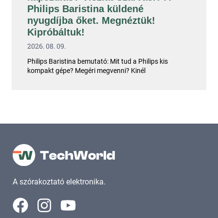
Philips Baristina küldené
nyugdíjba őket. Megnéztük!
Kipróbáltuk!
2026. 08. 09.
Philips Baristina bemutató: Mit tud a Philips kis
kompakt gépe? Megéri megvenni? Kinél
A szórakoztató elektronika.