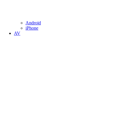
Android
iPhone
AV