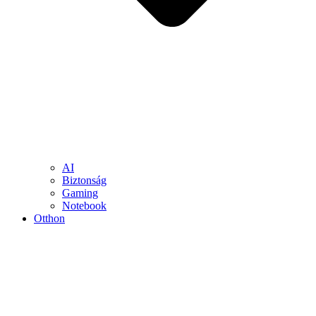
AI
Biztonság
Gaming
Notebook
Otthon