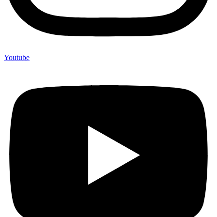
Youtube