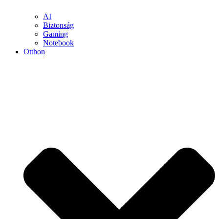
AI
Biztonság
Gaming
Notebook
Otthon