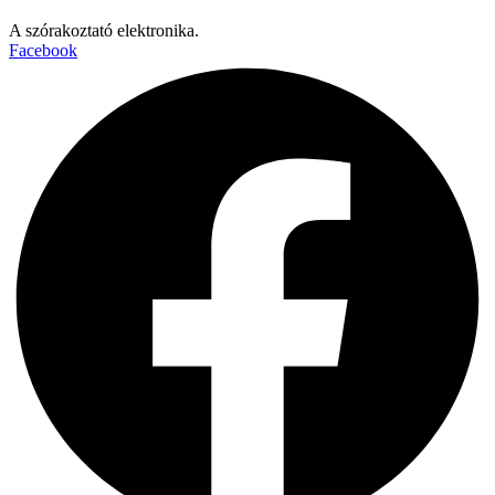
A szórakoztató elektronika.
Facebook