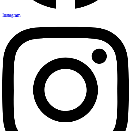
Instagram