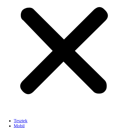
Tesztek
Mobil