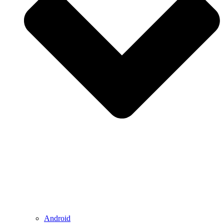
Android