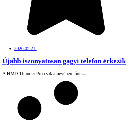
2026.05.21.
Újabb iszonyatosan gagyi telefon érkezik
A HMD Thunder Pro csak a nevében tűnik...