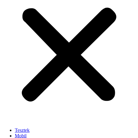
Tesztek
Mobil