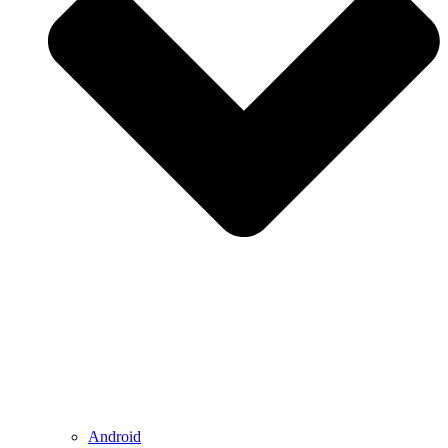
Android