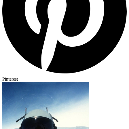
Pinterest