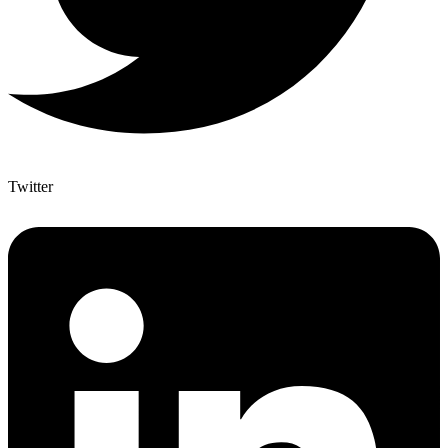
Twitter