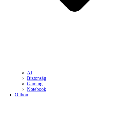
AI
Biztonság
Gaming
Notebook
Otthon