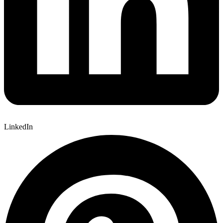
LinkedIn