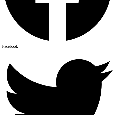
Facebook