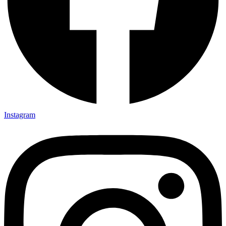
Instagram