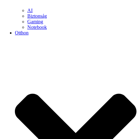
AI
Biztonság
Gaming
Notebook
Otthon