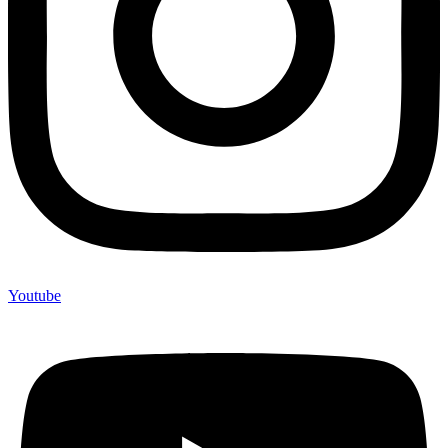
Youtube