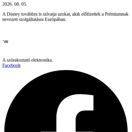
2026. 08. 05.
A Disney továbbra is szívatja azokat, akik előfizettek a Prémiumnak
nevezett szolgáltatásra Európában.
A szórakoztató elektronika.
Facebook