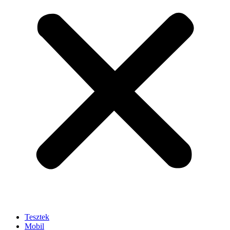
Tesztek
Mobil