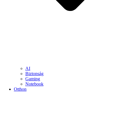
AI
Biztonság
Gaming
Notebook
Otthon