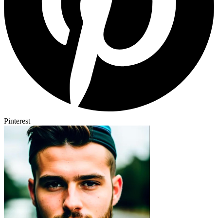
Pinterest