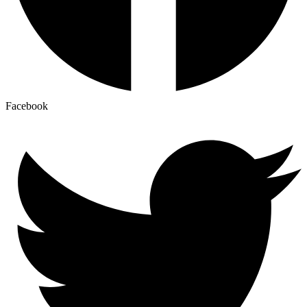
Facebook