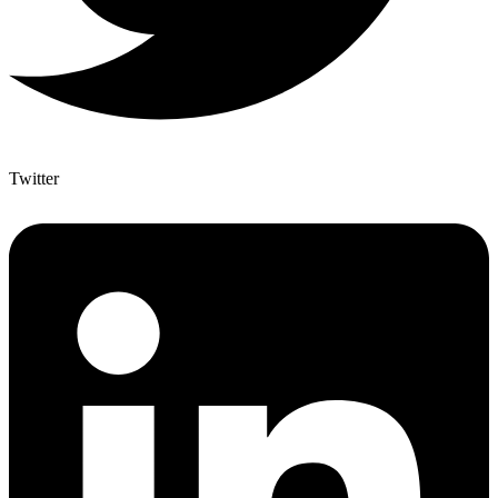
Twitter