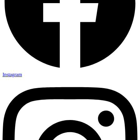
Instagram