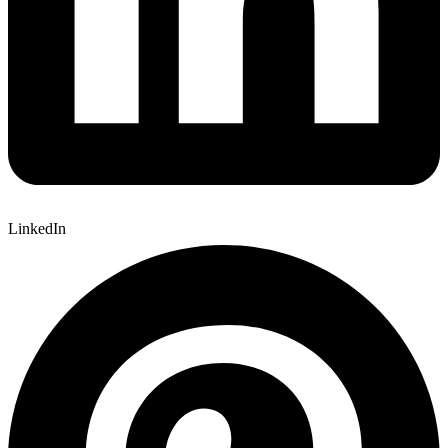
LinkedIn