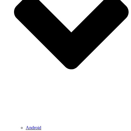
Android