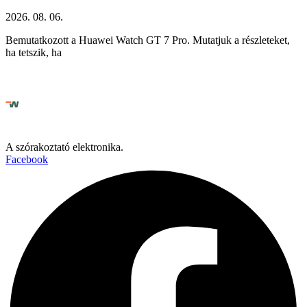
2026. 08. 06.
Bemutatkozott a Huawei Watch GT 7 Pro. Mutatjuk a részleteket,
ha tetszik, ha
A szórakoztató elektronika.
Facebook