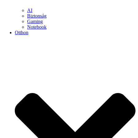
AI
Biztonság
Gaming
Notebook
Otthon