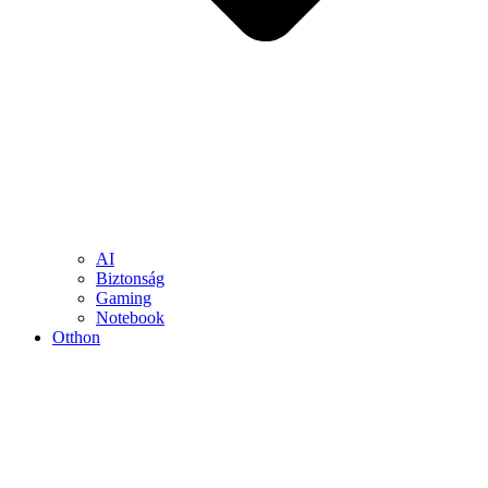
AI
Biztonság
Gaming
Notebook
Otthon