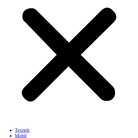
Tesztek
Mobil