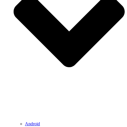
Android