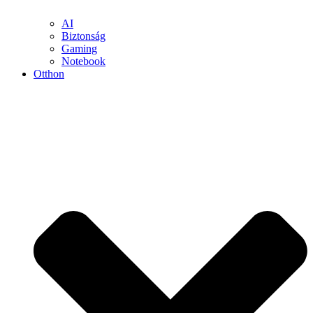
AI
Biztonság
Gaming
Notebook
Otthon