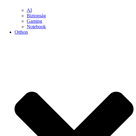
AI
Biztonság
Gaming
Notebook
Otthon