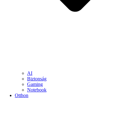
AI
Biztonság
Gaming
Notebook
Otthon