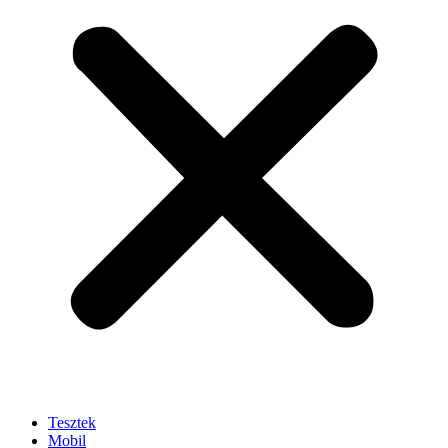
Tesztek
Mobil