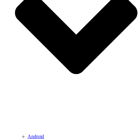
Android