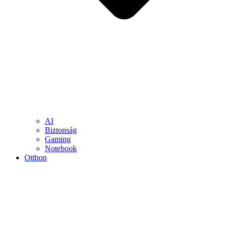
AI
Biztonság
Gaming
Notebook
Otthon