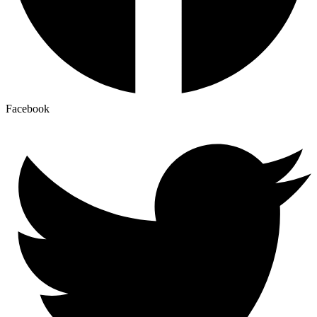
Facebook