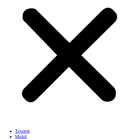
Tesztek
Mobil