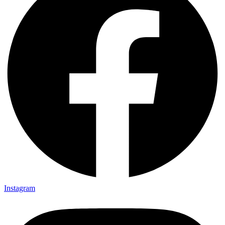
Instagram