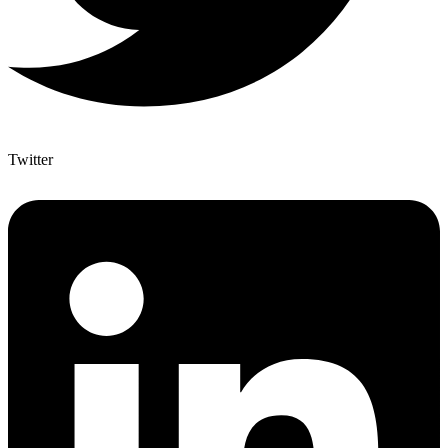
Twitter