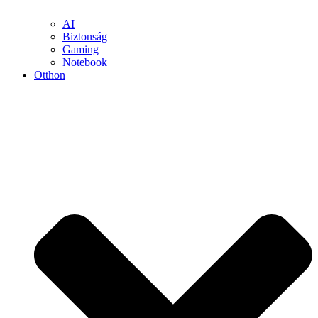
AI
Biztonság
Gaming
Notebook
Otthon