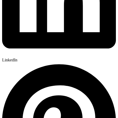
LinkedIn