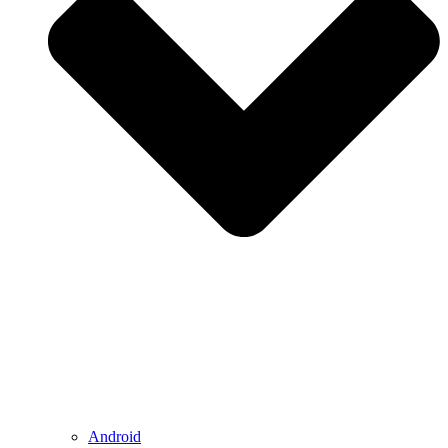
Android